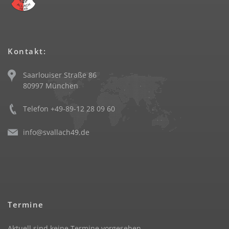
Kontakt:
Saarlouiser Straße 86
80997 München
Telefon +49-89-12 28 09 60
info@svallach49.de
Termine
Aktuell sind keine Termine vorgesehen.