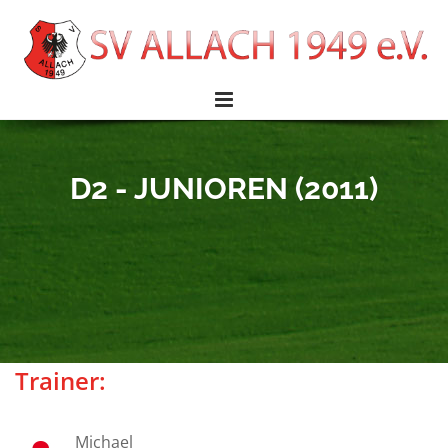
D2 - JUNIOREN (2011)
Trainer:
Michael