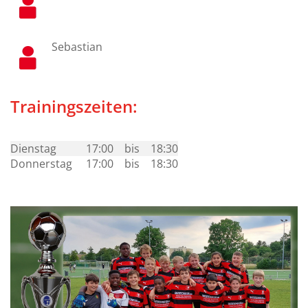
Sebastian
Trainingszeiten:
Dienstag
17:00
bis
18:30
Donnerstag
17:00
bis
18:30