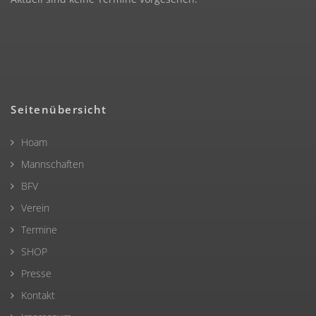
Seitenübersicht
Hoam
Mannschaften
BFV
Verein
Termine
SHOP
Presse
Kontakt