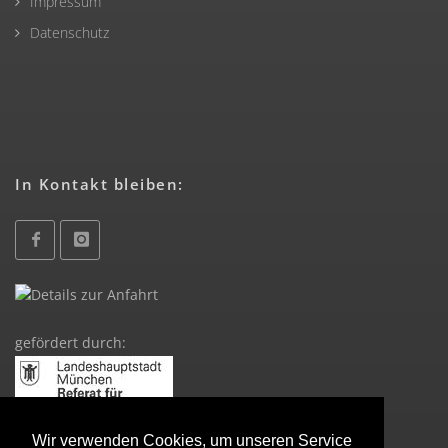
Impressum
Datenschutz
In Kontakt bleiben:
gefördert durch:
Wir verwenden Cookies, um unseren Service