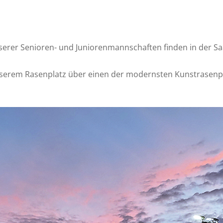
serer Senioren- und Juniorenmannschaften finden in der Sa
 unserem Rasenplatz über einen der modernsten Kunstrasen