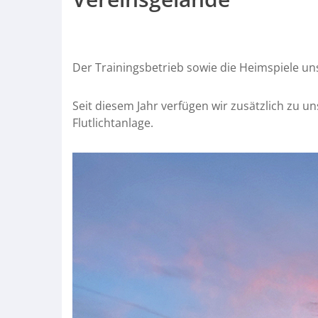
Der Trainingsbetrieb sowie die Heimspiele un
Seit diesem Jahr verfügen wir zusätzlich zu
Flutlichtanlage.