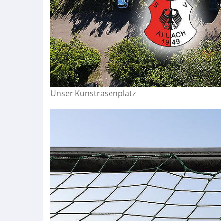
Unser Kunstrasenplatz