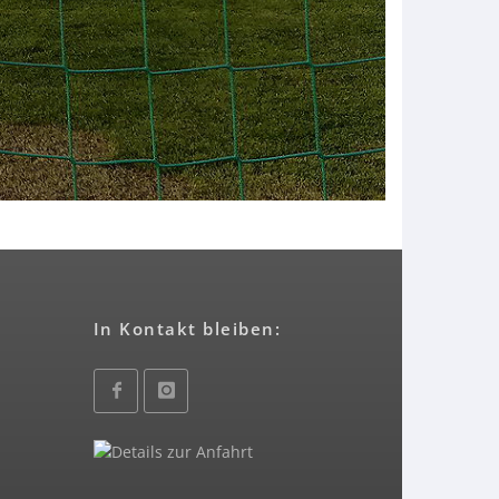
In Kontakt bleiben: