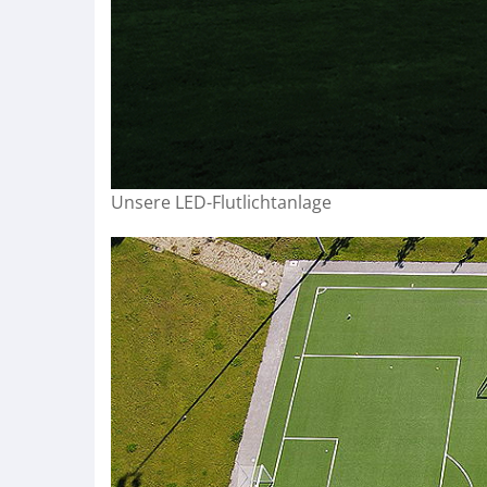
Unsere LED-Flutlichtanlage