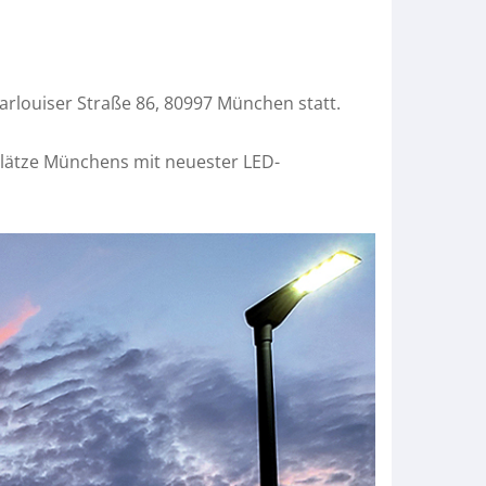
arlouiser Straße 86, 80997 München statt.
plätze Münchens mit neuester LED-