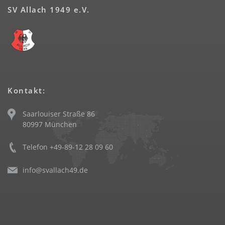
SV Allach 1949 e.V.
Kontakt:
Saarlouiser Straße 86
80997 München
Telefon +49-89-12 28 09 60
info@svallach49.de