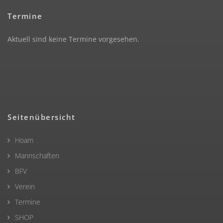
Termine
Aktuell sind keine Termine vorgesehen.
Seitenübersicht
Hoam
Mannschaften
BFV
Verein
Termine
SHOP