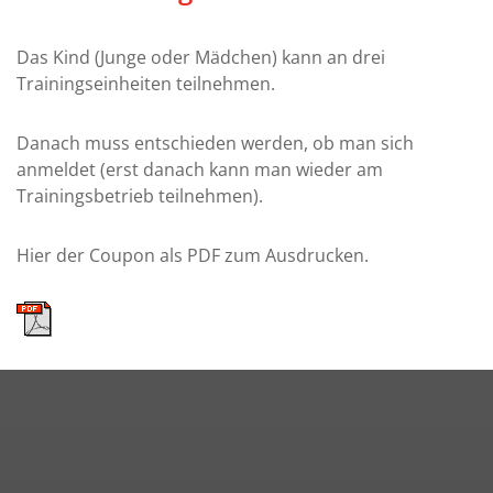
Das Kind (Junge oder Mädchen) kann an drei
Trainingseinheiten teilnehmen.
Danach muss entschieden werden, ob man sich
anmeldet (erst danach kann man wieder am
Trainingsbetrieb teilnehmen).
Hier der Coupon als PDF zum Ausdrucken.