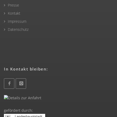
Presse
Kontakt
Impressum
Datenschutz
In Kontakt bleiben:
gefördert durch: