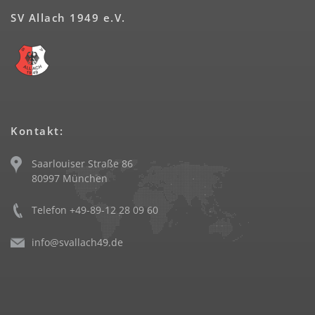
SV Allach 1949 e.V.
Kontakt:
Saarlouiser Straße 86
80997 München
Telefon +49-89-12 28 09 60
info@svallach49.de