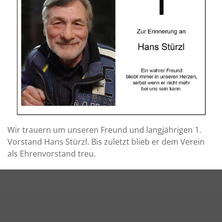
Wir trauern um unseren Freund und langjährigen 1.
Vorstand Hans Stürzl. Bis zuletzt blieb er dem Verein
als Ehrenvorstand treu.