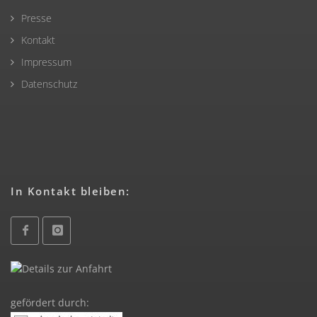
Presse
Kontakt
Impressum
Datenschutz
In Kontakt bleiben:
gefördert durch: