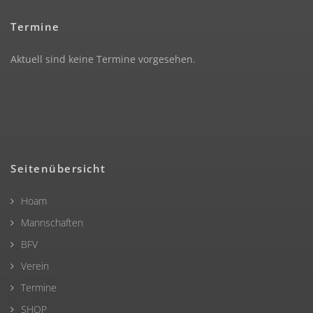
Termine
Aktuell sind keine Termine vorgesehen.
Seitenübersicht
Hoam
Mannschaften
BFV
Verein
Termine
SHOP