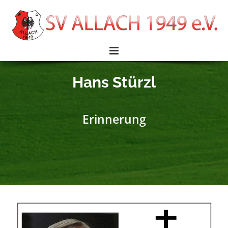
Hans Stürzl
Erinnerung