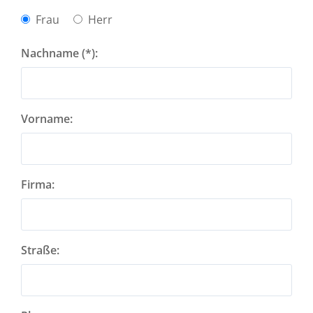
Frau
Herr
Nachname (*):
Vorname:
Firma:
Straße: