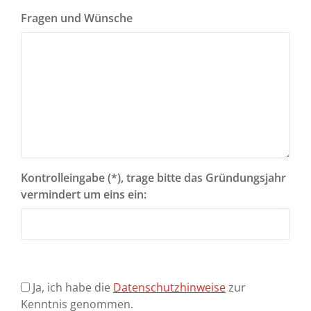
Fragen und Wünsche
Kontrolleingabe (*), trage bitte das Gründungsjahr
vermindert um eins ein:
Ja, ich habe die
Datenschutzhinweise
zur
Kenntnis genommen.