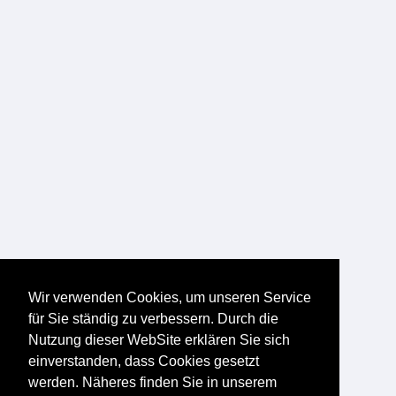
Wir verwenden Cookies, um unseren Service
für Sie ständig zu verbessern. Durch die
Nutzung dieser WebSite erklären Sie sich
einverstanden, dass Cookies gesetzt
werden. Näheres finden Sie in unserem