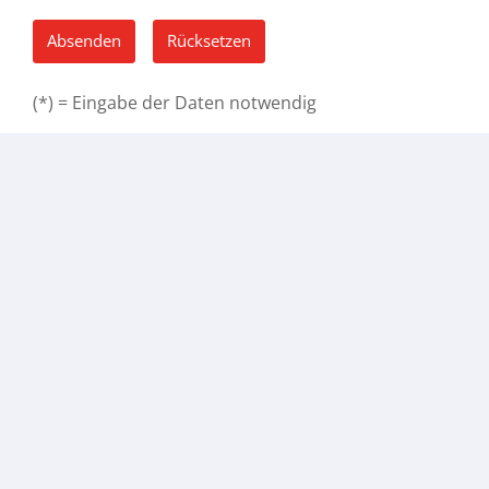
Absenden
Rücksetzen
(*) = Eingabe der Daten notwendig