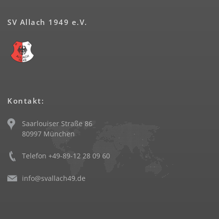
SV Allach 1949 e.V.
Kontakt:
Saarlouiser Straße 86
80997 München
Telefon +49-89-12 28 09 60
info@svallach49.de