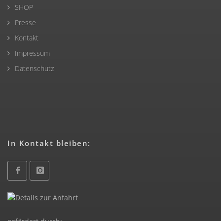
SHOP
Presse
Kontakt
Impressum
Datenschutz
In Kontakt bleiben: