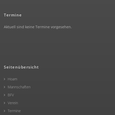
Termine
Aktuell sind keine Termine vorgesehen.
Seitenübersicht
Hoam
Mannschaften
BFV
Verein
Termine